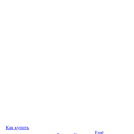
Как купить
Ещё