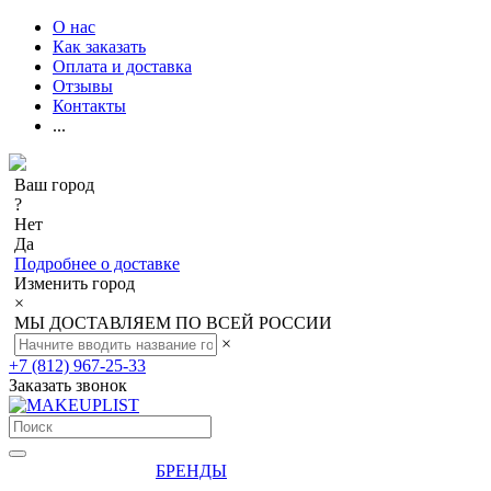
О нас
Как заказать
Оплата и доставка
Отзывы
Контакты
...
Ваш город
?
Нет
Да
Подробнее о доставке
Изменить город
×
МЫ ДОСТАВЛЯЕМ ПО ВСЕЙ РОССИИ
×
+7 (812) 967-25-33
Заказать звонок
БРЕНДЫ