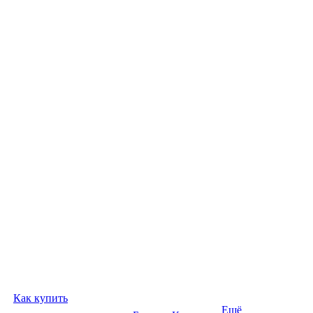
Как купить
Ещё