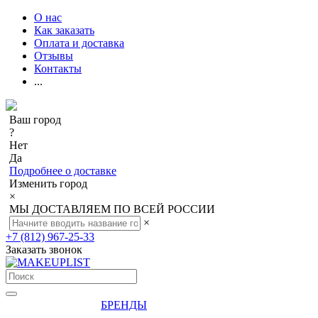
О нас
Как заказать
Оплата и доставка
Отзывы
Контакты
...
Ваш город
?
Нет
Да
Подробнее о доставке
Изменить город
×
МЫ ДОСТАВЛЯЕМ ПО ВСЕЙ РОССИИ
×
+7 (812) 967-25-33
Заказать звонок
БРЕНДЫ